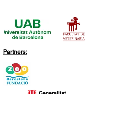
Partners: